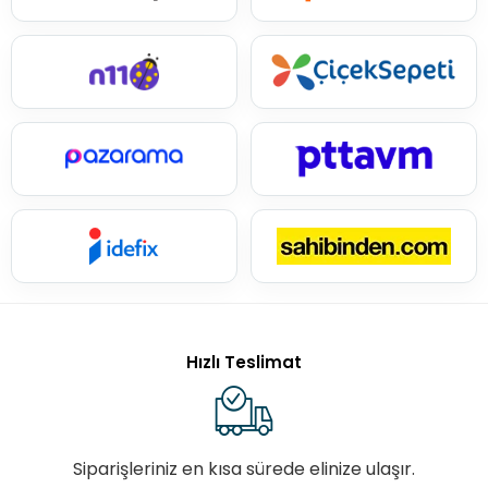
Hızlı Teslimat
Siparişleriniz en kısa sürede elinize ulaşır.