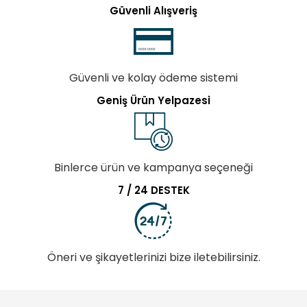
Güvenli Alışveriş
Güvenli ve kolay ödeme sistemi
Geniş Ürün Yelpazesi
Binlerce ürün ve kampanya seçeneği
7 / 24 DESTEK
Öneri ve şikayetlerinizi bize iletebilirsiniz.