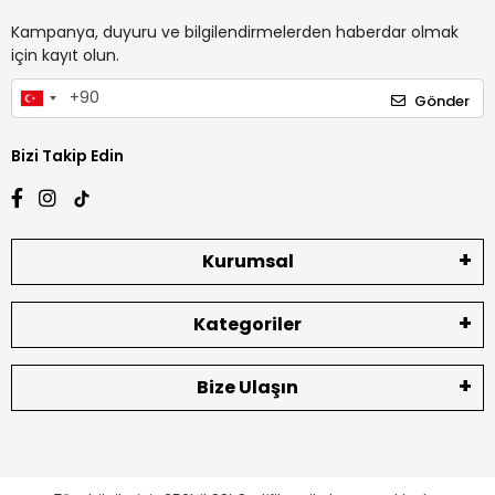
Kampanya, duyuru ve bilgilendirmelerden haberdar olmak
için kayıt olun.
Gönder
Bizi Takip Edin
Kurumsal
Kategoriler
Bize Ulaşın