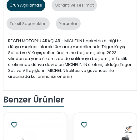
Ürün Açıklaması
Garanti ve Teslimat
Taksit Seçenekleri
Yorumlar
REGEN MOTORLU ARAÇLAR - MICHELIN hepimizin bildiği br
dünya markası olarak tüm araç modellerinde Triger Kayış
Setleri ve V Kayış setleri üretimine başlamış olup 2023
yılından bu yana ülkemizde de satılmaya başlamıştır. Lastik
üretiminde dünya devi olan MICHELIN'IN üretmiş olduğu Triger
Seti ve V Kayışlarını MICHELIN kalitesi ve güvencesi ile
aracınızda kullanmanızı öneririz.
Benzer Ürünler