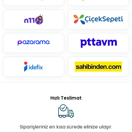
Hızlı Teslimat
Siparişleriniz en kısa sürede elinize ulaşır.