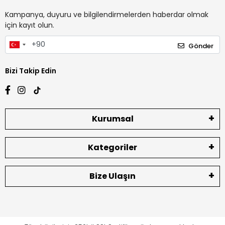
Kampanya, duyuru ve bilgilendirmelerden haberdar olmak
için kayıt olun.
Gönder
Bizi Takip Edin
Kurumsal
Kategoriler
Bize Ulaşın