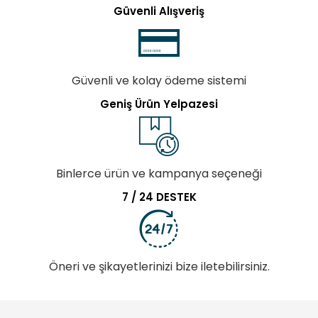
Güvenli Alışveriş
Güvenli ve kolay ödeme sistemi
Geniş Ürün Yelpazesi
Binlerce ürün ve kampanya seçeneği
7 / 24 DESTEK
Öneri ve şikayetlerinizi bize iletebilirsiniz.